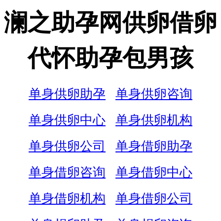
澜之助孕网供卵借卵
代怀助孕包男孩
单身供卵助孕
单身供卵咨询
单身供卵中心
单身供卵机构
单身供卵公司
单身借卵助孕
单身借卵咨询
单身借卵中心
单身借卵机构
单身借卵公司