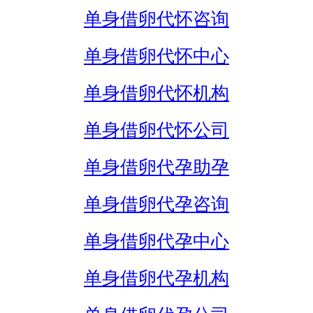
单身借卵代怀咨询
单身借卵代怀中心
单身借卵代怀机构
单身借卵代怀公司
单身借卵代孕助孕
单身借卵代孕咨询
单身借卵代孕中心
单身借卵代孕机构