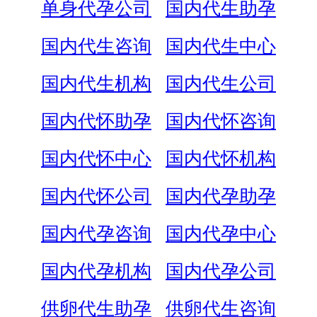
单身代孕公司
国内代生助孕
国内代生咨询
国内代生中心
国内代生机构
国内代生公司
国内代怀助孕
国内代怀咨询
国内代怀中心
国内代怀机构
国内代怀公司
国内代孕助孕
国内代孕咨询
国内代孕中心
国内代孕机构
国内代孕公司
供卵代生助孕
供卵代生咨询