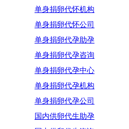
单身捐卵代怀机构
单身捐卵代怀公司
单身捐卵代孕助孕
单身捐卵代孕咨询
单身捐卵代孕中心
单身捐卵代孕机构
单身捐卵代孕公司
国内供卵代生助孕