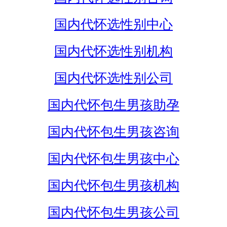
国内代怀选性别中心
国内代怀选性别机构
国内代怀选性别公司
国内代怀包生男孩助孕
国内代怀包生男孩咨询
国内代怀包生男孩中心
国内代怀包生男孩机构
国内代怀包生男孩公司