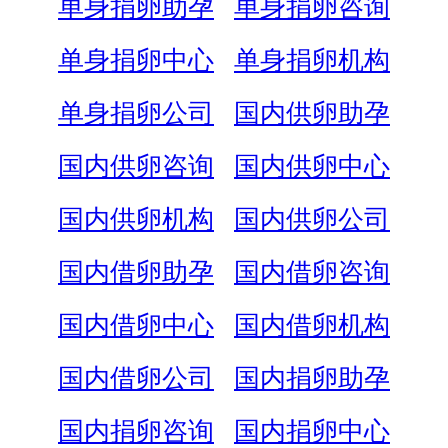
单身捐卵助孕
单身捐卵咨询
单身捐卵中心
单身捐卵机构
单身捐卵公司
国内供卵助孕
国内供卵咨询
国内供卵中心
国内供卵机构
国内供卵公司
国内借卵助孕
国内借卵咨询
国内借卵中心
国内借卵机构
国内借卵公司
国内捐卵助孕
国内捐卵咨询
国内捐卵中心