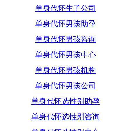
单身代怀生子公司
单身代怀男孩助孕
单身代怀男孩咨询
单身代怀男孩中心
单身代怀男孩机构
单身代怀男孩公司
单身代怀选性别助孕
单身代怀选性别咨询