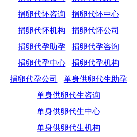
捐卵代怀咨询
捐卵代怀中心
捐卵代怀机构
捐卵代怀公司
捐卵代孕助孕
捐卵代孕咨询
捐卵代孕中心
捐卵代孕机构
捐卵代孕公司
单身供卵代生助孕
单身供卵代生咨询
单身供卵代生中心
单身供卵代生机构