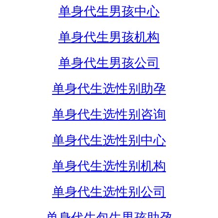
单身代生男孩中心
单身代生男孩机构
单身代生男孩公司
单身代生选性别助孕
单身代生选性别咨询
单身代生选性别中心
单身代生选性别机构
单身代生选性别公司
单身代生包生男孩助孕