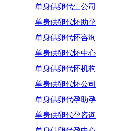
单身供卵代生公司
单身供卵代怀助孕
单身供卵代怀咨询
单身供卵代怀中心
单身供卵代怀机构
单身供卵代怀公司
单身供卵代孕助孕
单身供卵代孕咨询
单身供卵代孕中心