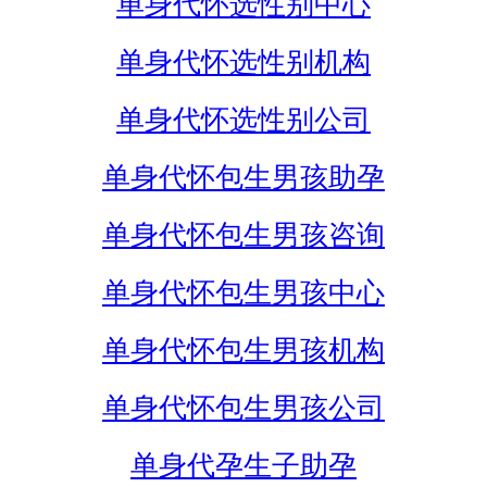
单身代怀选性别中心
单身代怀选性别机构
单身代怀选性别公司
单身代怀包生男孩助孕
单身代怀包生男孩咨询
单身代怀包生男孩中心
单身代怀包生男孩机构
单身代怀包生男孩公司
单身代孕生子助孕