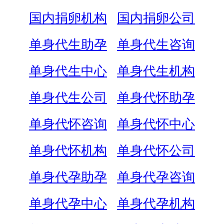
国内捐卵机构
国内捐卵公司
单身代生助孕
单身代生咨询
单身代生中心
单身代生机构
单身代生公司
单身代怀助孕
单身代怀咨询
单身代怀中心
单身代怀机构
单身代怀公司
单身代孕助孕
单身代孕咨询
单身代孕中心
单身代孕机构