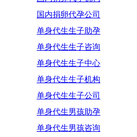
国内捐卵代孕公司
单身代生生子助孕
单身代生生子咨询
单身代生生子中心
单身代生生子机构
单身代生生子公司
单身代生男孩助孕
单身代生男孩咨询