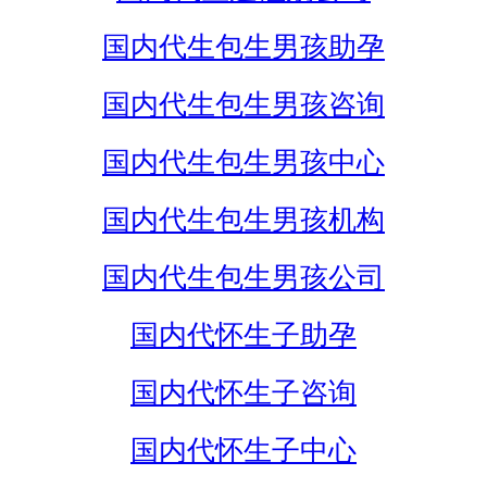
国内代生包生男孩助孕
国内代生包生男孩咨询
国内代生包生男孩中心
国内代生包生男孩机构
国内代生包生男孩公司
国内代怀生子助孕
国内代怀生子咨询
国内代怀生子中心