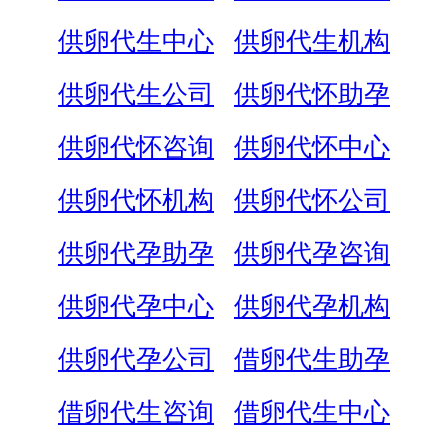
供卵代生中心
供卵代生机构
供卵代生公司
供卵代怀助孕
供卵代怀咨询
供卵代怀中心
供卵代怀机构
供卵代怀公司
供卵代孕助孕
供卵代孕咨询
供卵代孕中心
供卵代孕机构
供卵代孕公司
借卵代生助孕
借卵代生咨询
借卵代生中心