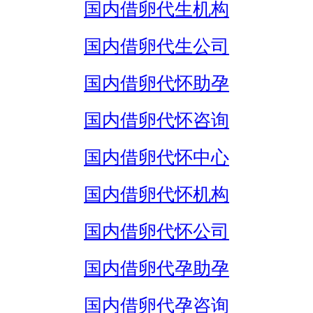
国内借卵代生机构
国内借卵代生公司
国内借卵代怀助孕
国内借卵代怀咨询
国内借卵代怀中心
国内借卵代怀机构
国内借卵代怀公司
国内借卵代孕助孕
国内借卵代孕咨询