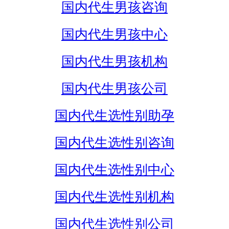
国内代生男孩咨询
国内代生男孩中心
国内代生男孩机构
国内代生男孩公司
国内代生选性别助孕
国内代生选性别咨询
国内代生选性别中心
国内代生选性别机构
国内代生选性别公司