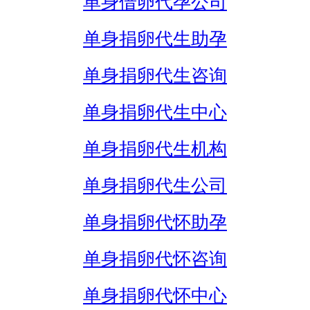
单身借卵代孕公司
单身捐卵代生助孕
单身捐卵代生咨询
单身捐卵代生中心
单身捐卵代生机构
单身捐卵代生公司
单身捐卵代怀助孕
单身捐卵代怀咨询
单身捐卵代怀中心