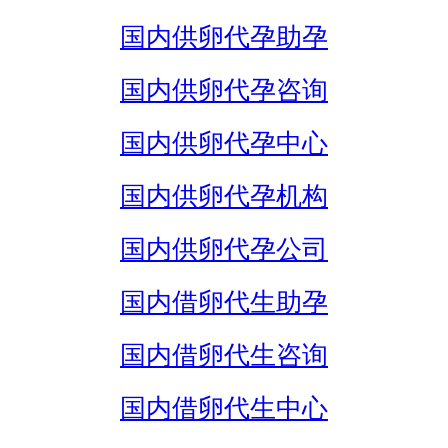
国内供卵代孕助孕
国内供卵代孕咨询
国内供卵代孕中心
国内供卵代孕机构
国内供卵代孕公司
国内借卵代生助孕
国内借卵代生咨询
国内借卵代生中心