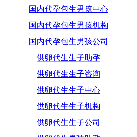
国内代孕包生男孩中心
国内代孕包生男孩机构
国内代孕包生男孩公司
供卵代生生子助孕
供卵代生生子咨询
供卵代生生子中心
供卵代生生子机构
供卵代生生子公司