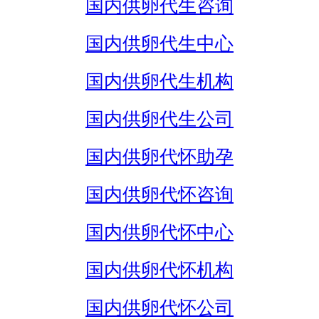
国内供卵代生咨询
国内供卵代生中心
国内供卵代生机构
国内供卵代生公司
国内供卵代怀助孕
国内供卵代怀咨询
国内供卵代怀中心
国内供卵代怀机构
国内供卵代怀公司