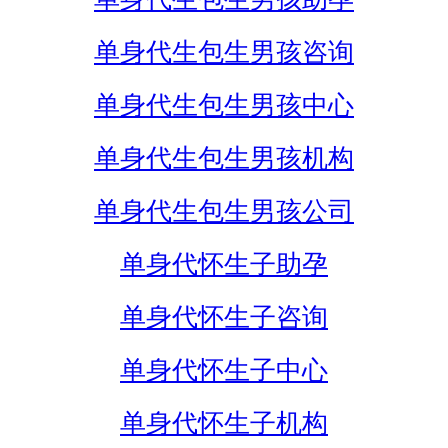
单身代生包生男孩咨询
单身代生包生男孩中心
单身代生包生男孩机构
单身代生包生男孩公司
单身代怀生子助孕
单身代怀生子咨询
单身代怀生子中心
单身代怀生子机构