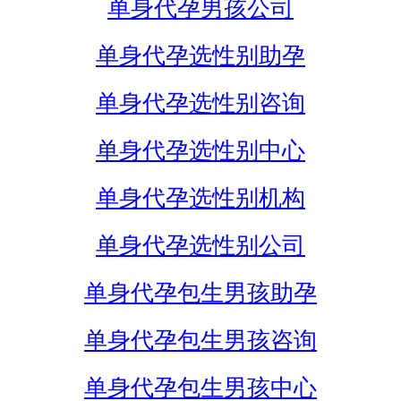
单身代孕男孩公司
单身代孕选性别助孕
单身代孕选性别咨询
单身代孕选性别中心
单身代孕选性别机构
单身代孕选性别公司
单身代孕包生男孩助孕
单身代孕包生男孩咨询
单身代孕包生男孩中心