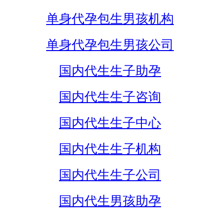
单身代孕包生男孩机构
单身代孕包生男孩公司
国内代生生子助孕
国内代生生子咨询
国内代生生子中心
国内代生生子机构
国内代生生子公司
国内代生男孩助孕