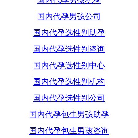
国内代孕男孩机构
国内代孕男孩公司
国内代孕选性别助孕
国内代孕选性别咨询
国内代孕选性别中心
国内代孕选性别机构
国内代孕选性别公司
国内代孕包生男孩助孕
国内代孕包生男孩咨询