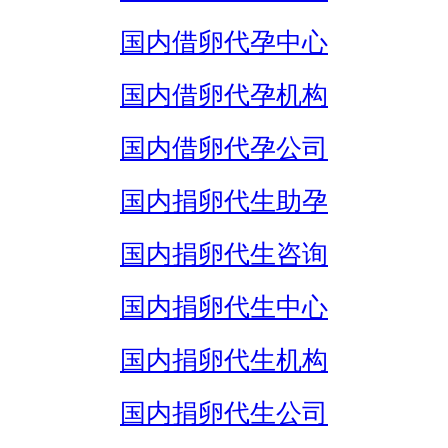
国内借卵代孕中心
国内借卵代孕机构
国内借卵代孕公司
国内捐卵代生助孕
国内捐卵代生咨询
国内捐卵代生中心
国内捐卵代生机构
国内捐卵代生公司