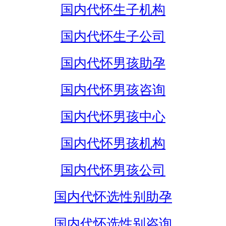
国内代怀生子机构
国内代怀生子公司
国内代怀男孩助孕
国内代怀男孩咨询
国内代怀男孩中心
国内代怀男孩机构
国内代怀男孩公司
国内代怀选性别助孕
国内代怀选性别咨询