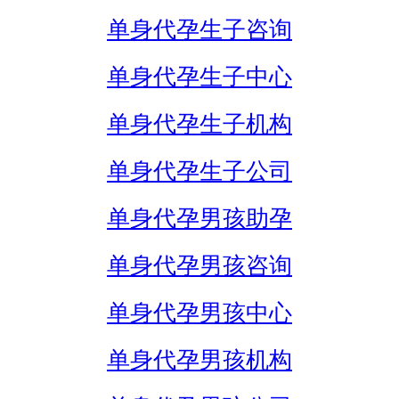
单身代孕生子咨询
单身代孕生子中心
单身代孕生子机构
单身代孕生子公司
单身代孕男孩助孕
单身代孕男孩咨询
单身代孕男孩中心
单身代孕男孩机构