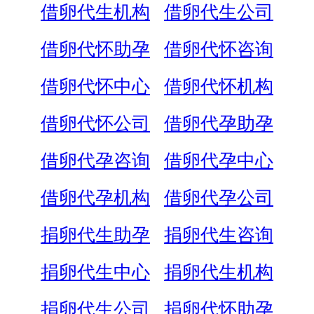
借卵代生机构
借卵代生公司
借卵代怀助孕
借卵代怀咨询
借卵代怀中心
借卵代怀机构
借卵代怀公司
借卵代孕助孕
借卵代孕咨询
借卵代孕中心
借卵代孕机构
借卵代孕公司
捐卵代生助孕
捐卵代生咨询
捐卵代生中心
捐卵代生机构
捐卵代生公司
捐卵代怀助孕