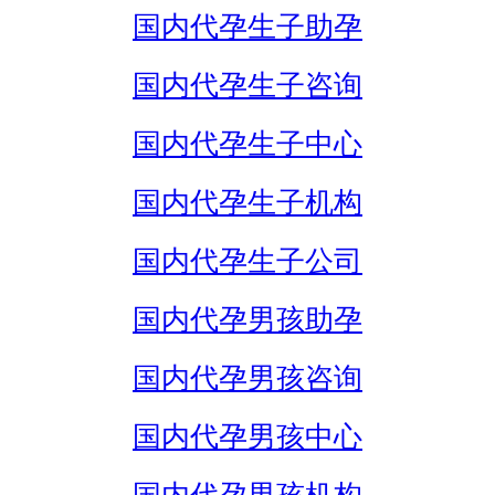
国内代孕生子助孕
国内代孕生子咨询
国内代孕生子中心
国内代孕生子机构
国内代孕生子公司
国内代孕男孩助孕
国内代孕男孩咨询
国内代孕男孩中心