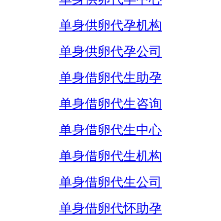
单身供卵代孕机构
单身供卵代孕公司
单身借卵代生助孕
单身借卵代生咨询
单身借卵代生中心
单身借卵代生机构
单身借卵代生公司
单身借卵代怀助孕