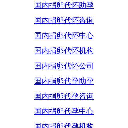
国内捐卵代怀助孕
国内捐卵代怀咨询
国内捐卵代怀中心
国内捐卵代怀机构
国内捐卵代怀公司
国内捐卵代孕助孕
国内捐卵代孕咨询
国内捐卵代孕中心
国内捐卵代孕机构